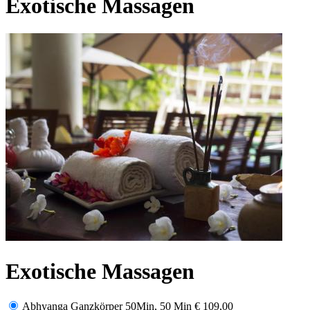
Exotische Massagen
Exotische Massagen
Abhyanga Ganzkörper 50Min, 50 Min
€ 109,00