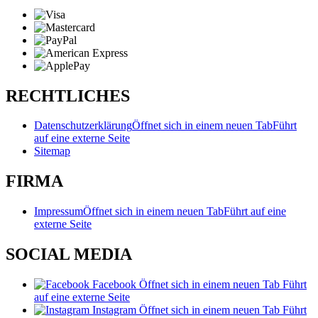
RECHTLICHES
Datenschutzerklärung
Öffnet sich in einem neuen Tab
Führt
auf eine externe Seite
Sitemap
FIRMA
Impressum
Öffnet sich in einem neuen Tab
Führt auf eine
externe Seite
SOCIAL MEDIA
Facebook
Öffnet sich in einem neuen Tab
Führt
auf eine externe Seite
Instagram
Öffnet sich in einem neuen Tab
Führt