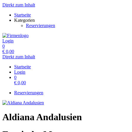
Direkt zum Inhalt
Startseite
Kategorien
Reservierungen
Login
0
€
0,00
Direkt zum Inhalt
Startseite
Login
0
€
0,00
Reservierungen
Aldiana Andalusien