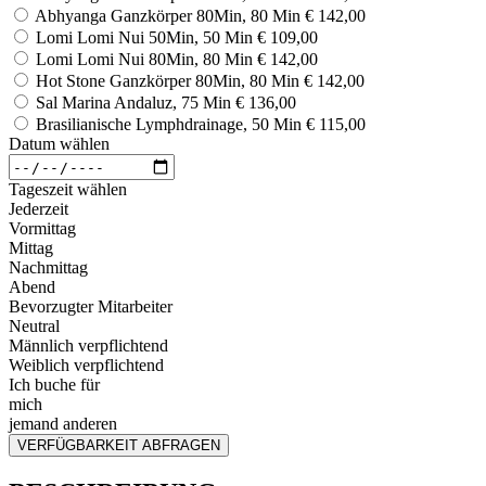
Abhyanga Ganzkörper 80Min, 80 Min
€ 142,00
Lomi Lomi Nui 50Min, 50 Min
€ 109,00
Lomi Lomi Nui 80Min, 80 Min
€ 142,00
Hot Stone Ganzkörper 80Min, 80 Min
€ 142,00
Sal Marina Andaluz, 75 Min
€ 136,00
Brasilianische Lymphdrainage, 50 Min
€ 115,00
Datum wählen
Tageszeit wählen
Jederzeit
Vormittag
Mittag
Nachmittag
Abend
Bevorzugter Mitarbeiter
Neutral
Männlich verpflichtend
Weiblich verpflichtend
Ich buche für
mich
jemand anderen
VERFÜGBARKEIT ABFRAGEN