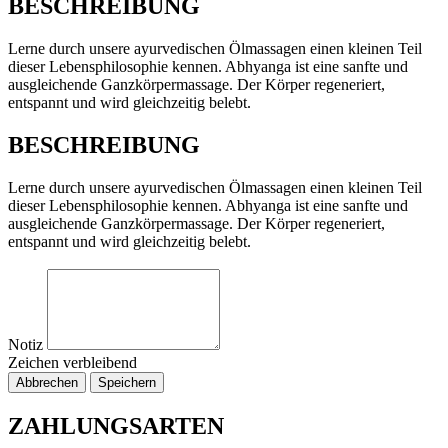
BESCHREIBUNG
Lerne durch unsere ayurvedischen Ölmassagen einen kleinen Teil
dieser Lebensphilosophie kennen. Abhyanga ist eine sanfte und
ausgleichende Ganzkörpermassage. Der Körper regeneriert,
entspannt und wird gleichzeitig belebt.
BESCHREIBUNG
Lerne durch unsere ayurvedischen Ölmassagen einen kleinen Teil
dieser Lebensphilosophie kennen. Abhyanga ist eine sanfte und
ausgleichende Ganzkörpermassage. Der Körper regeneriert,
entspannt und wird gleichzeitig belebt.
Notiz
Zeichen verbleibend
Abbrechen
Speichern
ZAHLUNGSARTEN