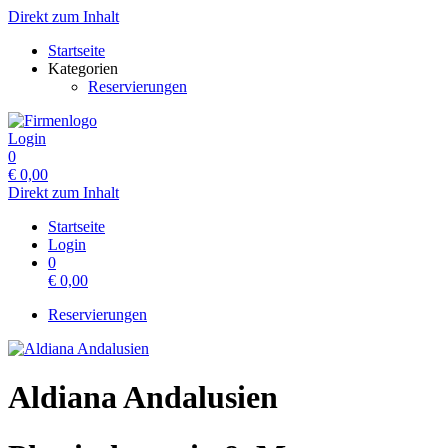
Direkt zum Inhalt
Startseite
Kategorien
Reservierungen
Login
0
€
0,00
Direkt zum Inhalt
Startseite
Login
0
€
0,00
Reservierungen
Aldiana Andalusien