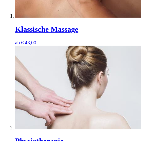
Klassische Massage
ab
€
43,00