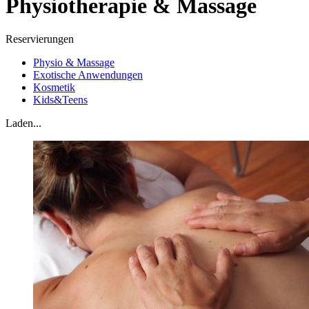
Physiotherapie & Massage
Reservierungen
Physio & Massage
Exotische Anwendungen
Kosmetik
Kids&Teens
Laden...