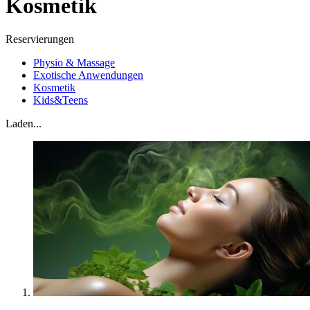
Kosmetik
Reservierungen
Physio & Massage
Exotische Anwendungen
Kosmetik
Kids&Teens
Laden...