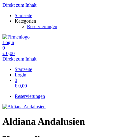
Direkt zum Inhalt
Startseite
Kategorien
Reservierungen
Login
0
€
0,00
Direkt zum Inhalt
Startseite
Login
0
€
0,00
Reservierungen
Aldiana Andalusien